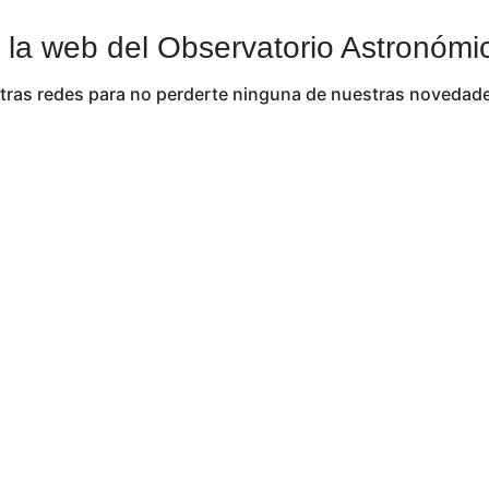
 la web del Observatorio Astronómi
ras redes para no perderte ninguna de nuestras novedad